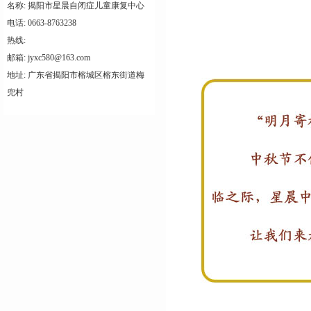
名称: 揭阳市星晨自闭症儿童康复中心
电话: 0663-8763238
热线:
邮箱: jyxc580@163.com
地址: 广东省揭阳市榕城区榕东街道梅
兜村