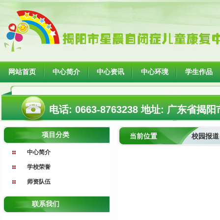
网站首页
中心简介
中心资讯
中心环境
学生作品
电话: 0663-8763238 地址: 广
项目分类
当前位置
校园报道
中心简介
学校荣誉
师资队伍
联系我们